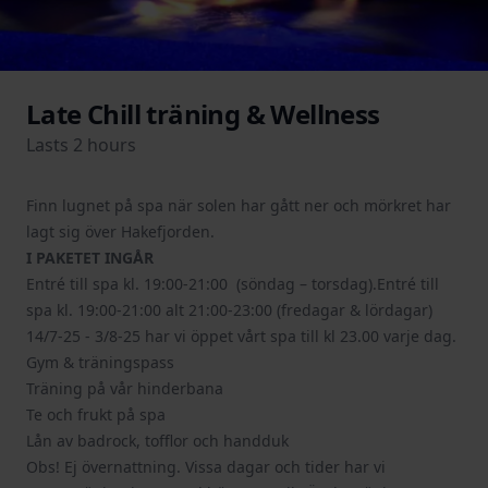
Late Chill träning & Wellness
Lasts 2 hours
Finn lugnet på spa när solen har gått ner och mörkret har
lagt sig över Hakefjorden.
I PAKETET INGÅR
Entré till spa kl. 19:00-21:00 (söndag – torsdag).Entré till
spa kl. 19:00-21:00 alt 21:00-23:00 (fredagar & lördagar)
14/7-25 - 3/8-25 har vi öppet vårt spa till kl 23.00 varje dag.
Gym & träningspass
Träning på vår hinderbana
Te och frukt på spa
Lån av badrock, tofflor och handduk
Obs! Ej övernattning. Vissa dagar och tider har vi