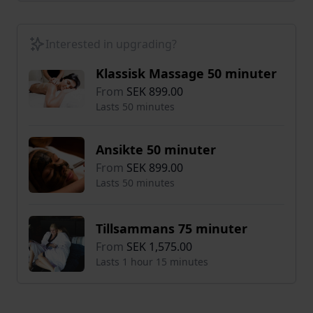
Interested in upgrading?
Klassisk Massage 50 minuter
From
SEK 899.00
Lasts 50 minutes
Ansikte 50 minuter
From
SEK 899.00
Lasts 50 minutes
Tillsammans 75 minuter
From
SEK 1,575.00
Lasts 1 hour 15 minutes